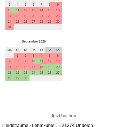
Jetzt buchen
Heideträume - Lehmkuhle 1 - 21274 Undeloh