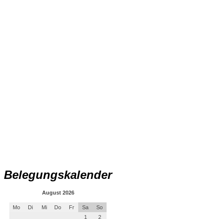
Belegungskalender